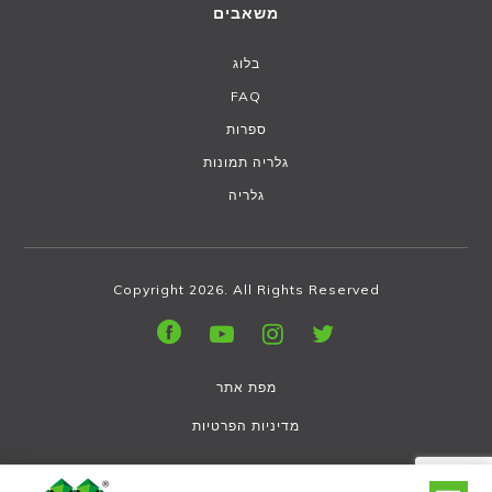
משאבים
בלוג
FAQ
ספרות
גלריה תמונות
גלריה
Copyright 2026. All Rights Reserved
מפת אתר
מדיניות הפרטיות