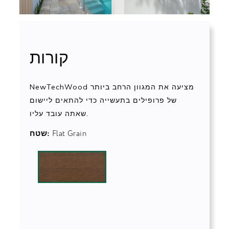
קורות
NewTechWood מציעה את המגוון הרחב ביותר
של פרופילים בתעשייה כדי להתאים ליישום
שאתה עובד עליו.
Flat Grain
שטח: