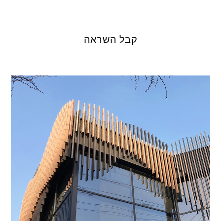
קבל השראה