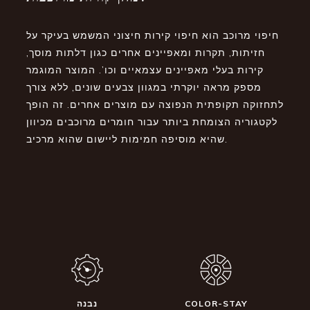
חיפוי מרוכב הוא חיפוי קירות חיצוני המשמש בעיקר על
חזיתות, תקרות ומאפיינים אחרים כגון דלתות מוסך,
קירות בעלי מאפיינים עצמאיים וכו’. המוצר המוגמר
מספק מראה יוקרתי במגוון צבעים שונים, ללא צורך
לתחזוקה תקופתית הנפוצה עם מוצרים אחרים. זה הופך
לקטגוריה הצומחת ביותר עבור חומרים מרוכבים מכיוון
שהיא מוסיפה חמימות ליישום שהוא מרכיב.
COLOR-STAY
נבנה