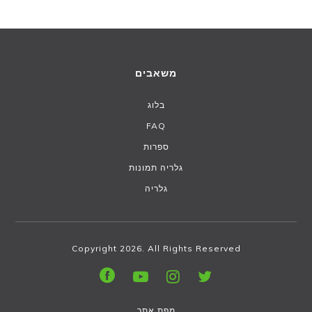
משאבים
בלוג
FAQ
ספרות
גלריה תמונות
גלריה
Copyright 2026. All Rights Reserved
מפת אתר