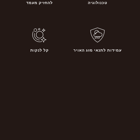
טכנולוגיה
להחזיק מעמד
עמידות לתנאי מזג האויר
קל לנקות