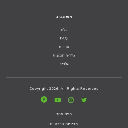
משאבים
בלוג
FAQ
ספרות
גלריה תמונות
גלריה
Copyright 2026. All Rights Reserved
מפת אתר
מדיניות הפרטיות