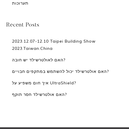
תערוכות
Recent Posts
2023.12.07-12.10 Taipei Building Show
2023.Taiwan.China
האם לאולטרשילד יש חובה?
האם אולטרשילד יכול להשתמש במתקפים חבויים?
איך חום משפיע על UltraShield?
האם אולטרשילד חסר תוקף?