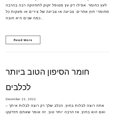
לעץ כחומר. אפילו דק עץ מטופל זקוק לתחזוקה רבה בהרבה
מחומרי חוץ אחרים. צביעה או צביעה של צירים או מעקות כל
כמה שנים היא חובה…
Read More
חומר הסיפון הטוב ביותר
לכלבים
December 22, 2022
אתה רוצה לבלות בחוץ. הכלב שלך רק רוצה לבלות איתך –
ואם הוא בחוץ, אז הרבה יותר טוב. זה אומר שאתם תזדקקו