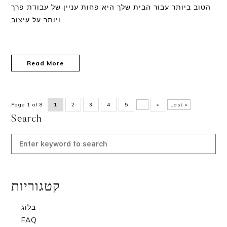
הטוב ביותר עבור הבית שלך היא פחות עניין של עבודת פרך
ויותר על עיצוב.…
Read More
Page 1 of 8
1
2
3
4
5
...
»
Last »
Search
קטגוריות
בלוג
FAQ