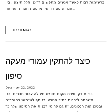
ברשימות רבות כאשר אנשים מחפשים לרענן חלל חיצוני, בין
אם זה פטיו דהוי, מרפסת חסרת השראה…
Read More
כיצד להתקין עמודי מעקה
סיפון
December 22, 2022
בניית דק יוצרת מקום מפגש מעולה עבור חברים ובני
משפחה ליהנות בחיק הטבע. בנוסף לשימוש בחומרים
ובטכניקות הנכונים, זה גם קריטי לבנות את הסיפון שלך כך