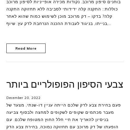
בוחנים סיפון מרוכב. נקודות מכירה אופייניות לסיפון מרוכב
כוללות:: התקנה קלה ידידותי לסביבה ללא תחזוקה התקנה
קלה? בדקו – דק מרוכב מוכן לשימוש כמות שהוא לאחר
בנייתו, בניגוד לעבודת ההכנה הנרחבת לדק עץ: שיוף,…
Read More
צבעי הסיפון הפופולריים ביותר
December 20, 2022
פעם בחירת צבע לדק שלכם הייתה עניין דו-שנתי, מצעד של
מעבר מכתמים שקופים לשקופים למחצה ולבסוף צביעה
בניסיון להאריך את חיי חלל החוץ המטופח שלכם. עם
הופעתו של דק מרוכב עם תחזוקה נמוכה, בחירת צבע הדק