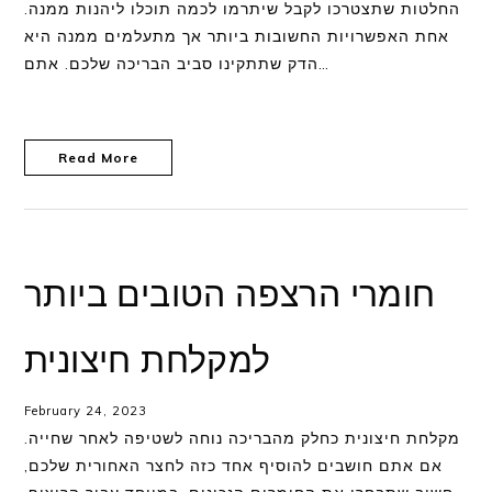
החלטות שתצטרכו לקבל שיתרמו לכמה תוכלו ליהנות ממנה.
אחת האפשרויות החשובות ביותר אך מתעלמים ממנה היא
הדק שתתקינו סביב הבריכה שלכם. אתם…
Read More
חומרי הרצפה הטובים ביותר
למקלחת חיצונית
February 24, 2023
מקלחת חיצונית כחלק מהבריכה נוחה לשטיפה לאחר שחייה.
אם אתם חושבים להוסיף אחד כזה לחצר האחורית שלכם,