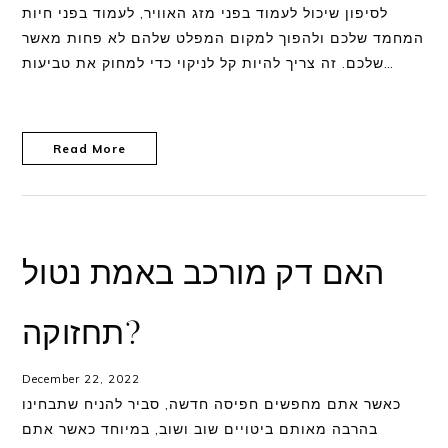
לסיפון שיכול לעמוד בפני מזג האוויר, לעמוד בפני חיות
המחמד שלכם ולהפוך למקום המפלט שלהם לא פחות מאשר
שלכם. זה צריך להיות קל לניקוי כדי למחוק את טביעות…
Read More
האם דק מורכב באמת נטול
תחזוקה?
December 22, 2022
כאשר אתם מחפשים חפיסה חדשה, סביר להניח שתבחינו
בהרבה מאותם ביטויים שוב ושוב, במיוחד כאשר אתם