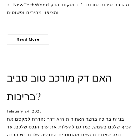
ב- NewTechWood מהרבה סיבות טובות. 1. ניוטקווד הדק
והציפוי מהירים ופשוטים…
Read More
האם דק מורכב טוב סביב
בריכות?
February 24, 2023
בניית בריכה בחצר האחורית היא דרך נהדרת למקסם את
הכיף שלכם בשמש, כמו גם להעלות את ערך הנכס שלכם. עד
כמה שאתם נרגשים מהתוספת החדשה שלכם, יש הרבה