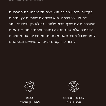
בקיצור, סיפון מרוכב הוא כעת האלטרנטיבה המרכזית
לסיפון עץ ברמה. הוא עשוי עם שאריות עץ וסיבים
מעורבבים עם שרף תרמופלסטי. זה לא רק ידידותי יותר
לסביבה אלא גם תחזוקה נמוכה ועמיד יותר. אנו גאים
לומר שבכל מוצר שאנו מפתחים ומייצרים, אנו מחויבים
ליצור פרויקטים יפים, שימושיים ומהימנים.
COLOR-STAY
נבנה
טכנולוגיה
להחזיק מעמד