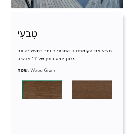
טִבעִי
מציע את הקומפוזיט הטבעי ביותר בתעשייה עם
מגוון יוצא דופן של 17 צבעים.
Wood Grain
שטח: