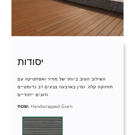
יסודות
השילוב הטוב ביותר של מחיר ואסתטיקה עם
תחזוקה קלה. זמין בארבעה צבעים רב כרומטיים
ודגנים ייחודיים.
Handscrapped Grain
שטח: