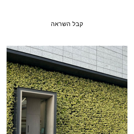
קבל השראה