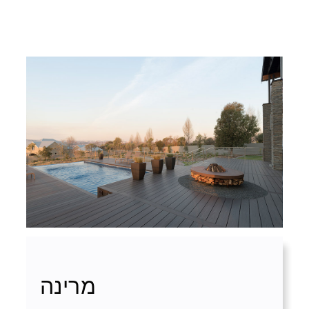
מרינה