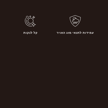
עמידות לתנאי מזג האויר
קל לנקות