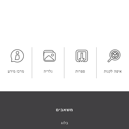
איפה לקנות
ספרות
גלריה
מרכז מידע
משאבים
בלוג