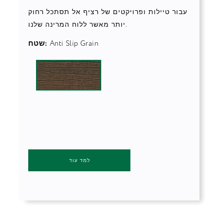
עבור טיילות ופרויקטים של רציף אל תסתכל רחוק
יותר מאשר ללוח המרינה שלנו.
Anti Slip Grain
שטח:
למד עוד