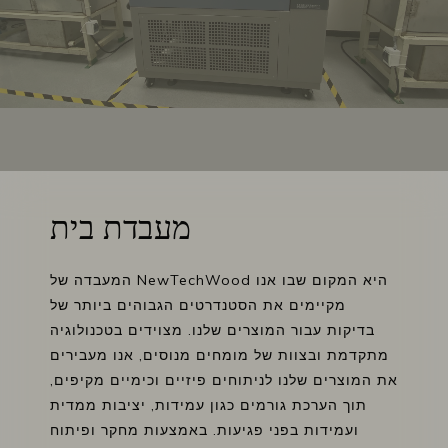
מעבדת בית
המעבדה של NewTechWood היא המקום שבו אנו
מקיימים את הסטנדרטים הגבוהים ביותר של
בדיקות עבור המוצרים שלנו. מצוידים בטכנולוגיה
מתקדמת ובצוות של מומחים מנוסים, אנו מעבירים
את המוצרים שלנו לניתוחים פיזיים וכימיים מקיפים,
תוך הערכת גורמים כגון עמידות, יציבות ממדית
ועמידות בפני פגיעות. באמצעות מחקר ופיתוח