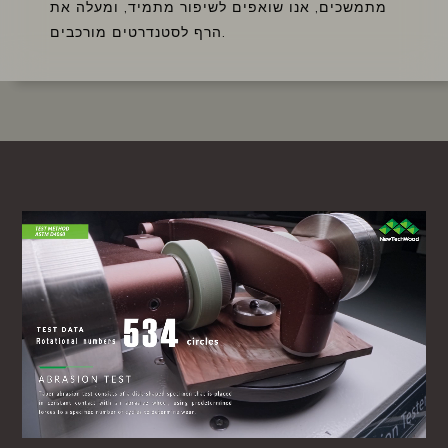
מתמשכים, אנו שואפים לשיפור מתמיד, ומעלה את
הרף לסטנדרטים מורכבים.