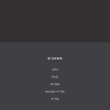
משאבים
בלוג
FAQ
ספרות
גלריה תמונות
גלריה